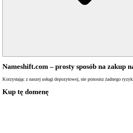
Nameshift.com – prosty sposób na zakup 
Korzystając z naszej usługi depozytowej, nie ponosisz żadnego ryzyk
Kup tę domenę