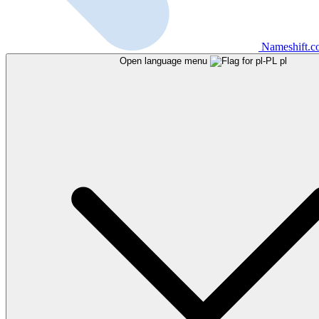
Nameshift.
Open language menu
pl