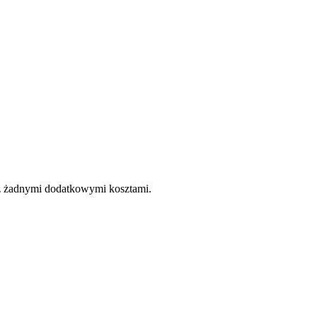
e z żadnymi dodatkowymi kosztami.