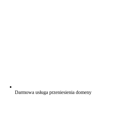
Darmowa
usługa przeniesienia domeny